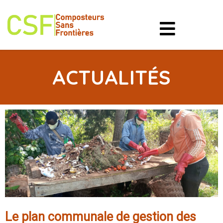
ACTUALITÉS
Le plan communale de gestion des